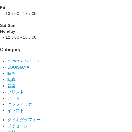
Fri
- 13：00 - 18：00
Sat,Sun,
Holiday
- 12：00 - 18：00
Category
NEW&RESTOCK
LOUISIANA
映画
写真
音楽
プリント
アート
グラフィック
イラスト
タイポグラフィー
メッセージ
建築