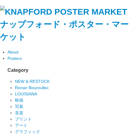
ナップフォード・ポスター・マー
ケット
About
Posters
Category
NEW & RESTOCK
Ronan Bouroullec
LOUISIANA
映画
写真
音楽
プリント
アート
グラフィック