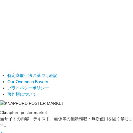
特定商取引法に基づく表記
Our Overseas Buyers
プライバシーポリシー
著作権について
©knapford poster market
当サイトの内容、テキスト、画像等の無断転載・無断使用を固く禁じま
す。