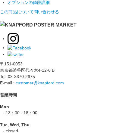
オプションの値段詳細
この商品について問い合わせる
〒151-0053
東京都渋谷区代々木4-12-6 B
Tel. 03-3370-2675
E-mail :
customer@knapford.com
営業時間
Mon
- 13：00 - 18：00
Tue, Wed, Thu
- closed