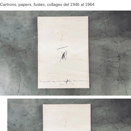
Cartrons, papers, fustes, collages del 1946 al 1964