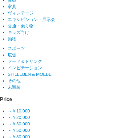
家具
ヴィンテージ
エキシビション・展示会
交通・乗り物
キッズ向け
動物
スポーツ
広告
フード＆ドリンク
インビテーション
STILLEBEN & MOEBE
その他
未額装
Price
～￥10,000
～￥20,000
～￥30,000
～￥50,000
～￥80,000