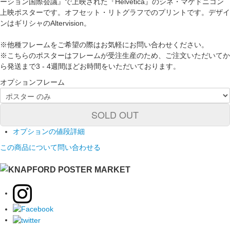
ーション国際会議』で上映された『Helvetica』のシネ・マケドニコン
上映ポスターです。オフセット・リトグラフでのプリントです。デザイ
ンはギリシャのAltervision。
※他種フレームをご希望の際はお気軽にお問い合わせください。
※こちらのポスターはフレームが受注生産のため、ご注文いただいてか
ら発送まで3 - 4週間ほどお時間をいただいております。
オプションフレーム
SOLD OUT
オプションの値段詳細
この商品について問い合わせる