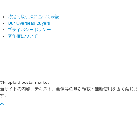
特定商取引法に基づく表記
Our Overseas Buyers
プライバシーポリシー
著作権について
©knapford poster market
当サイトの内容、テキスト、画像等の無断転載・無断使用を固く禁じま
す。