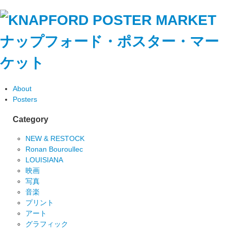
ナップフォード・ポスター・マー
ケット
About
Posters
Category
NEW & RESTOCK
Ronan Bouroullec
LOUISIANA
映画
写真
音楽
プリント
アート
グラフィック