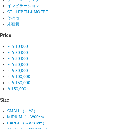
インビテーション
STILLEBEN & MOEBE
その他
未額装
Price
～￥10,000
～￥20,000
～￥30,000
～￥50,000
～￥80,000
～￥100,000
～￥150,000
￥150,000～
Size
SMALL（～A3）
MIDIUM（～W60cm）
LARGE（～W80cm）