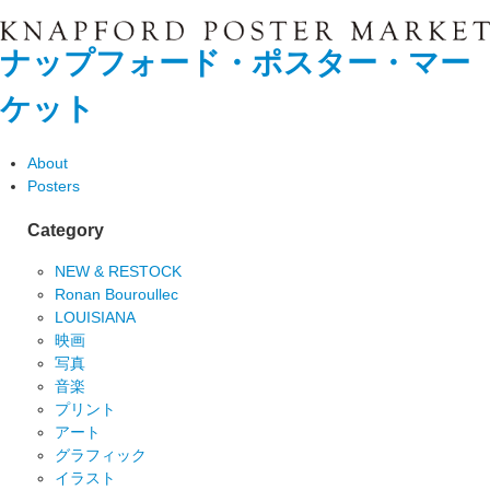
ナップフォード・ポスター・マー
ケット
About
Posters
Category
NEW & RESTOCK
Ronan Bouroullec
LOUISIANA
映画
写真
音楽
プリント
アート
グラフィック
イラスト