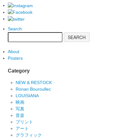
Search
About
Posters
Category
NEW & RESTOCK
Ronan Bouroullec
LOUISIANA
映画
写真
音楽
プリント
アート
グラフィック