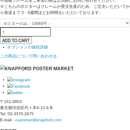
※他種フレームをご希望の際はお気軽にお問い合わせください。
※こちらのポスターはフレームが受注生産のため、ご注文いただいてか
ら発送まで 3 - 4週間ほどお時間をいただいております。
ADD TO CART
オプションの値段詳細
この商品について問い合わせる
〒151-0053
東京都渋谷区代々木4-12-6 B
Tel. 03-3370-2675
E-mail :
customer@knapford.com