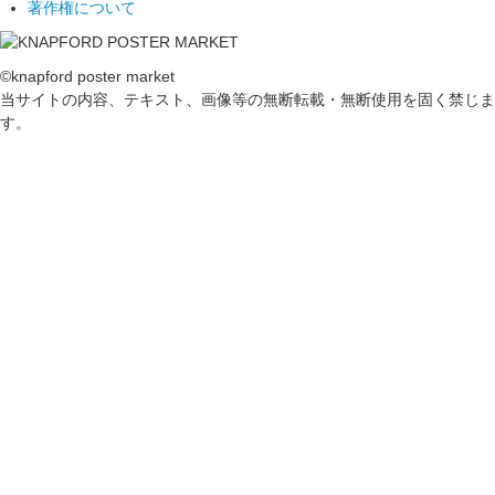
著作権について
©knapford poster market
当サイトの内容、テキスト、画像等の無断転載・無断使用を固く禁じま
す。