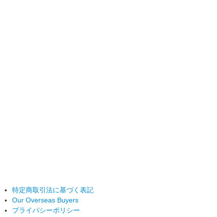
特定商取引法に基づく表記
Our Overseas Buyers
プライバシーポリシー