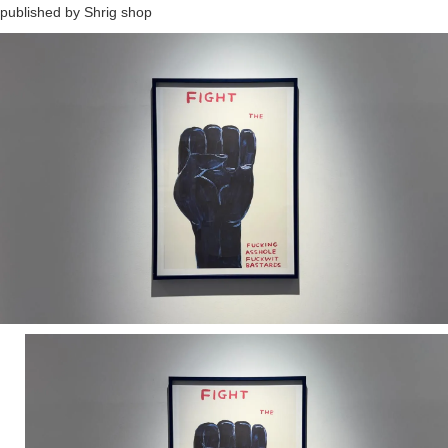
published by Shrig shop