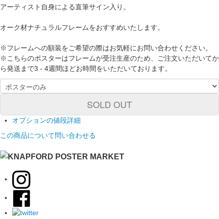
アーティスト自身による直筆サイン入り。
オーク材ナチュラルフレームをおすすめいたします。
※フレームへの額装をご希望の際はお気軽にお問い合わせください。
※こちらのポスターはフレームが受注生産のため、ご注文いただいてか
ら発送まで3 - 4週間ほどお時間をいただいております。
SOLD OUT
オプションの値段詳細
この商品について問い合わせる