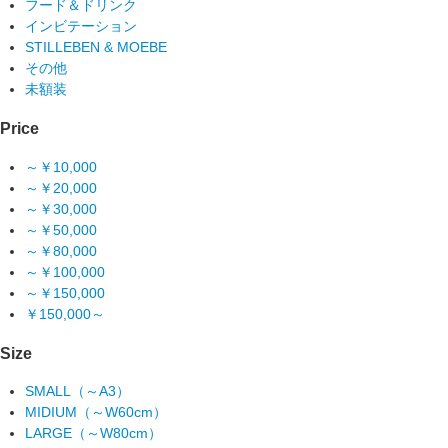
フード＆ドリンク
インビテーション
STILLEBEN & MOEBE
その他
未額装
Price
～￥10,000
～￥20,000
～￥30,000
～￥50,000
～￥80,000
～￥100,000
～￥150,000
￥150,000～
Size
SMALL（～A3）
MIDIUM（～W60cm）
LARGE（～W80cm）