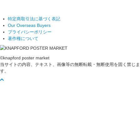
特定商取引法に基づく表記
Our Overseas Buyers
プライバシーポリシー
著作権について
©knapford poster market
当サイトの内容、テキスト、画像等の無断転載・無断使用を固く禁じま
す。