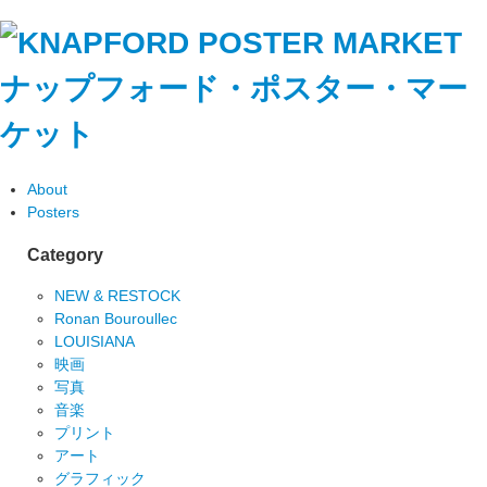
ナップフォード・ポスター・マー
ケット
About
Posters
Category
NEW & RESTOCK
Ronan Bouroullec
LOUISIANA
映画
写真
音楽
プリント
アート
グラフィック