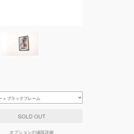
SOLD OUT
オプションの値段詳細