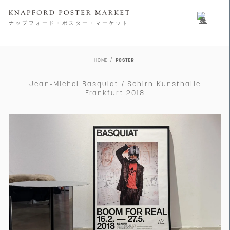
ナップフォード・ポスター・マーケット
HOME
POSTER
Jean-Michel Basquiat / Schirn Kunsthalle
Frankfurt 2018