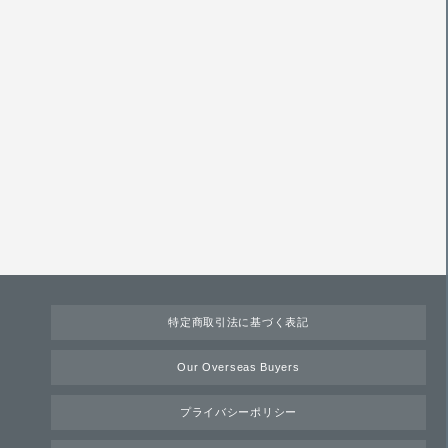
特定商取引法に基づく表記
Our Overseas Buyers
プライバシーポリシー