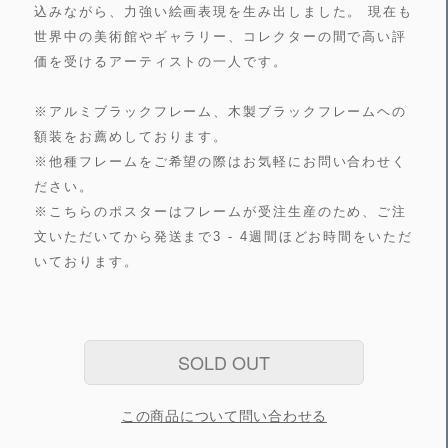
込みながら、力強い絵画表現を生み出しました。 現在も
世界中の美術館やギャラリー、コレクターの間で高い評
価を受けるアーティストの一人です。
※アルミブラックフレーム、木製ブラックフレームヘの
額装をお薦めしております。
※他種フレームをご希望の際はお気軽にお問い合わせく
ださい。
※こちらのポスターはフレームが受注生産のため、ご注
文いただいてから発送まで3 - 4週間ほどお時間をいただ
いております。
SOLD OUT
この商品について問い合わせる