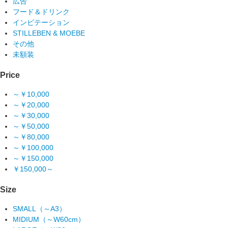
広告
フード＆ドリンク
インビテーション
STILLEBEN & MOEBE
その他
未額装
Price
～￥10,000
～￥20,000
～￥30,000
～￥50,000
～￥80,000
～￥100,000
～￥150,000
￥150,000～
Size
SMALL（～A3）
MIDIUM（～W60cm）