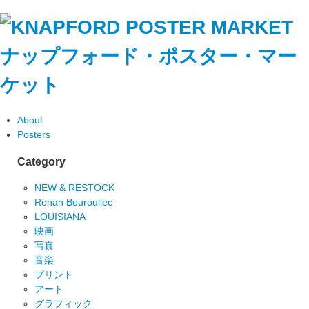
ナップフォード・ポスター・マー
ケット
About
Posters
Category
NEW & RESTOCK
Ronan Bouroullec
LOUISIANA
映画
写真
音楽
プリント
アート
グラフィック