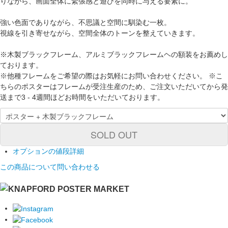
りながら、画面全体に緊張感と遊びを同時に与える要素に。
強い色面でありながら、不思議と空間に馴染む一枚。
視線を引き寄せながら、空間全体のトーンを整えていきます。
※木製ブラックフレーム、アルミブラックフレームヘの額装をお薦めし
ております。
※他種フレームをご希望の際はお気軽にお問い合わせください。 ※こ
ちらのポスターはフレームが受注生産のため、ご注文いただいてから発
送まで3 - 4週間ほどお時間をいただいております。
SOLD OUT
オプションの値段詳細
この商品について問い合わせる