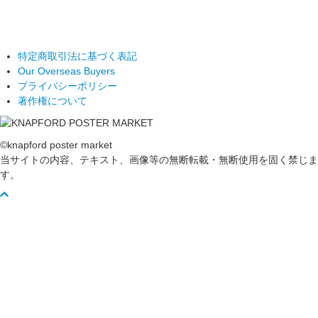
特定商取引法に基づく表記
Our Overseas Buyers
プライバシーポリシー
著作権について
©knapford poster market
当サイトの内容、テキスト、画像等の無断転載・無断使用を固く禁じま
す。