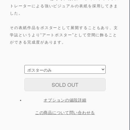
トレーターによる強いビジュアルの表紙を採用してきま
した。
その表紙作品をポスターとして展開することもあり、文
学誌というより“アートポスター”として空間に飾ること
ができる完成度があります。
SOLD OUT
オプションの値段詳細
この商品について問い合わせる