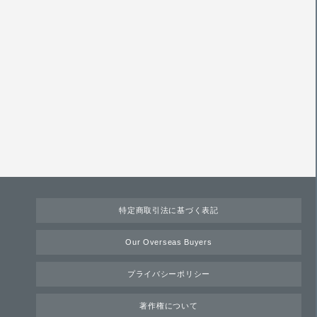
特定商取引法に基づく表記
Our Overseas Buyers
プライバシーポリシー
著作権について