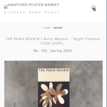
ナップフォード・ポスター・マーケット
HOME
POSTER
THE PARIS REVIEW / Anna Weyant 『Night Flowers,
2024–2025』
No. 251, Spring 2025.