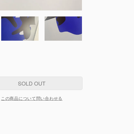
SOLD OUT
この商品について問い合わせる