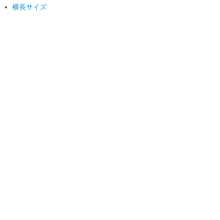
横長サイズ