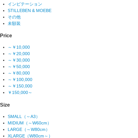
インビテーション
STILLEBEN & MOEBE
その他
未額装
Price
～￥10,000
～￥20,000
～￥30,000
～￥50,000
～￥80,000
～￥100,000
～￥150,000
￥150,000～
Size
SMALL（～A3）
MIDIUM（～W60cm）
LARGE（～W80cm）
XLARGE（W80cm～）