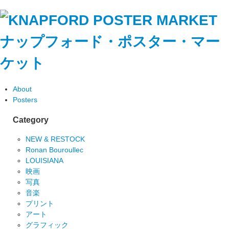
ナップフォード・ポスター・マー
ケット
About
Posters
Category
NEW & RESTOCK
Ronan Bouroullec
LOUISIANA
映画
写真
音楽
プリント
アート
グラフィック