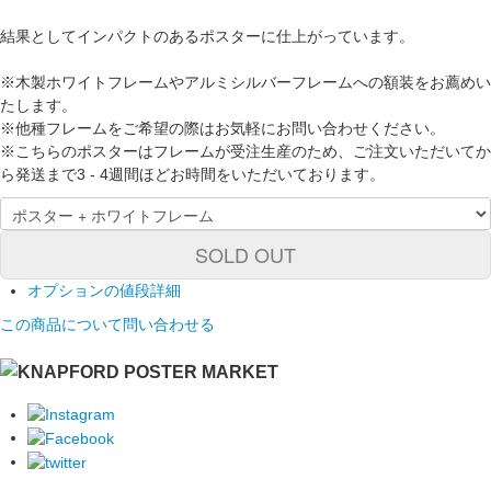
結果としてインパクトのあるポスターに仕上がっています。
※木製ホワイトフレームやアルミシルバーフレームへの額装をお薦めい
たします。
※他種フレームをご希望の際はお気軽にお問い合わせください。
※こちらのポスターはフレームが受注生産のため、ご注文いただいてか
ら発送まで3 - 4週間ほどお時間をいただいております。
SOLD OUT
オプションの値段詳細
この商品について問い合わせる