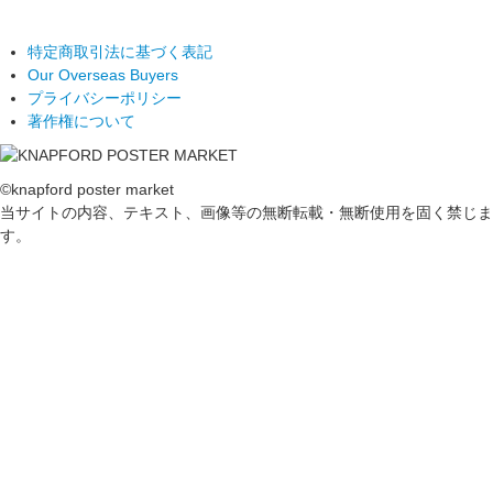
特定商取引法に基づく表記
Our Overseas Buyers
プライバシーポリシー
著作権について
©knapford poster market
当サイトの内容、テキスト、画像等の無断転載・無断使用を固く禁じま
す。