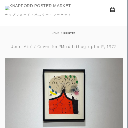
ナップフォード・ポスター・マーケット
HOME
PRINTED
Joan Miró / Cover for "Miró Lithographe I", 1972