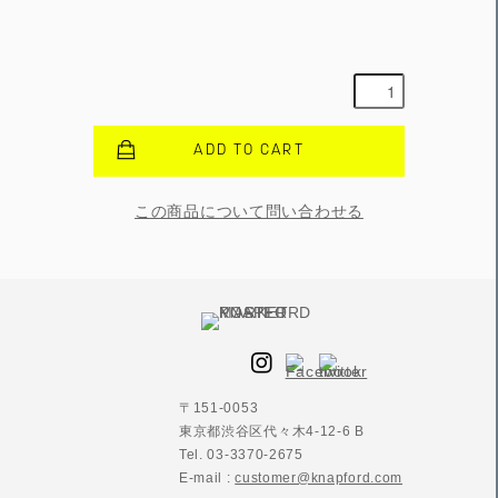
ADD TO CART
この商品について問い合わせる
〒151-0053
東京都渋谷区代々木4-12-6 B
Tel. 03-3370-2675
E-mail :
customer@knapford.com