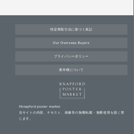
特定商取引法に基づく表記
Our Overseas Buyers
プライバシーポリシー
著作権について
©knapford poster market
当サイトの内容、テキスト、画像等の無断転載・無断使用を固く禁
じます。