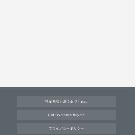
特定商取引法に基づく表記
Our Overseas Buyers
プライバシーポリシー