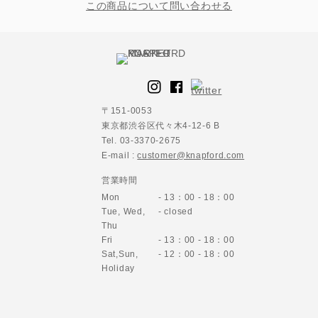
この商品について問い合わせる
〒151-0053
東京都渋谷区代々木4-12-6 B
Tel. 03-3370-2675
E-mail :
customer@knapford.com
営業時間
Mon
- 13：00 - 18：00
Tue, Wed,
- closed
Thu
Fri
- 13：00 - 18：00
Sat,Sun,
- 12：00 - 18：00
Holiday