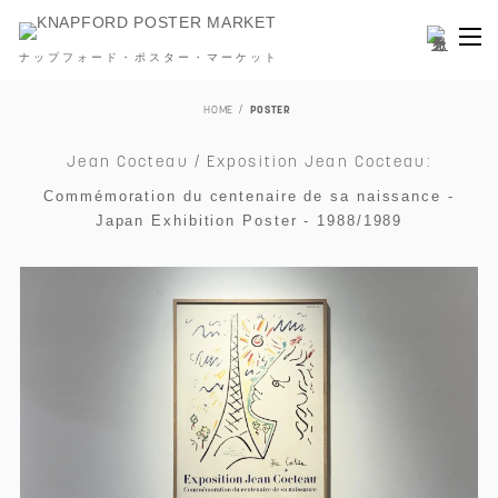
ナップフォード・ポスター・マーケット
HOME
POSTER
Jean Cocteau / Exposition Jean Cocteau:
Commémoration du centenaire de sa naissance -
Japan Exhibition Poster - 1988/1989