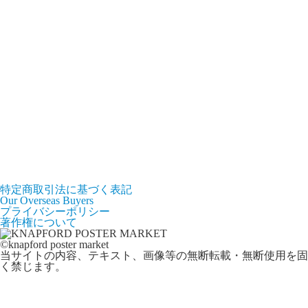
特定商取引法に基づく表記
Our Overseas Buyers
プライバシーポリシー
著作権について
©knapford poster market
当サイトの内容、テキスト、画像等の無断転載・無断使用を固
く禁じます。