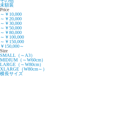
その他
未額装
Price
～￥10,000
～￥20,000
～￥30,000
～￥50,000
～￥80,000
～￥100,000
～￥150,000
￥150,000～
Size
SMALL（～A3）
MIDIUM（～W60cm）
LARGE（～W80cm）
XLARGE（W80cm～）
横長サイズ