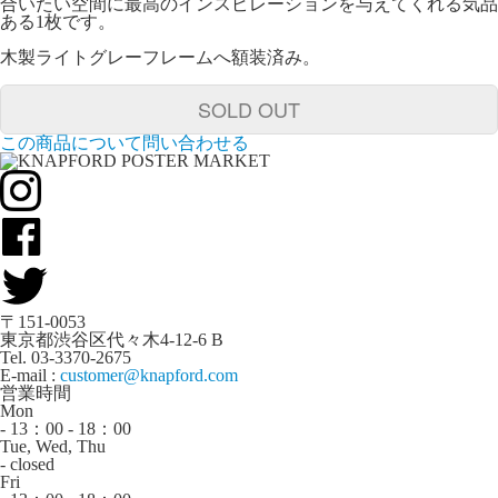
合いたい空間に最高のインスピレーションを与えてくれる気品
ある1枚です。
木製ライトグレーフレームへ額装済み。
SOLD OUT
この商品について問い合わせる
〒151-0053
東京都渋谷区代々木4-12-6 B
Tel. 03-3370-2675
E-mail :
customer@knapford.com
営業時間
Mon
- 13：00 - 18：00
Tue, Wed, Thu
- closed
Fri