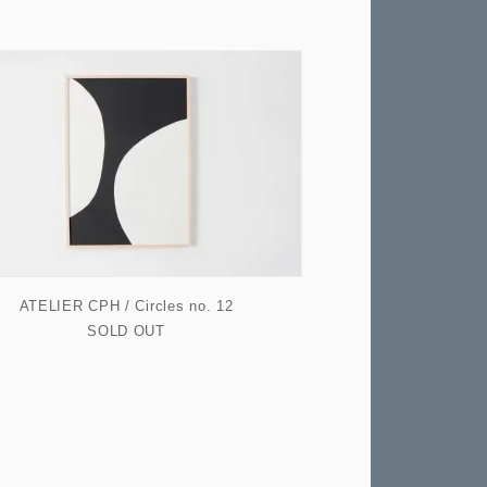
ATELIER CPH / Circles no. 12
SOLD OUT