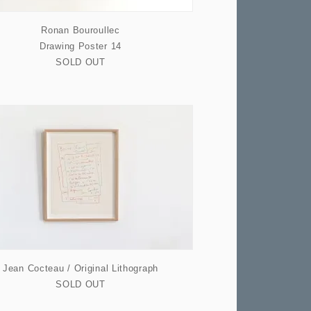
Ronan Bouroullec
Drawing Poster 14
SOLD OUT
Jean Cocteau / Original Lithograph
SOLD OUT