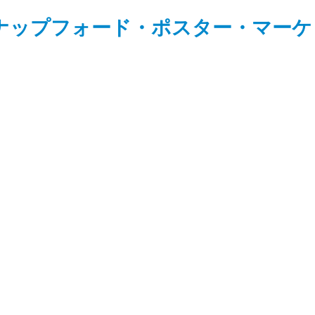
ナップフォード・ポスター・マーケ