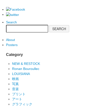
Search
About
Posters
Category
NEW & RESTOCK
Ronan Bouroullec
LOUISIANA
映画
写真
音楽
プリント
アート
グラフィック