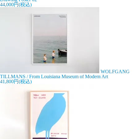
44,000円(税込)
WOLFGANG
TILLMANS / From Louisiana Museum of Modern Art
41,800円(税込)