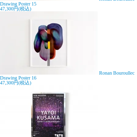
Drawing Poster 15
47,300円(税込)
Ronan Bouroullec
Drawing Poster 16
47,300円(税込)