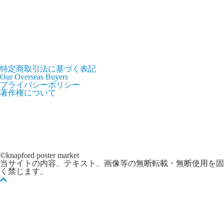
特定商取引法に基づく表記
Our Overseas Buyers
プライバシーポリシー
著作権について
©knapford poster market
当サイトの内容、テキスト、画像等の無断転載・無断使用を固
く禁じます。