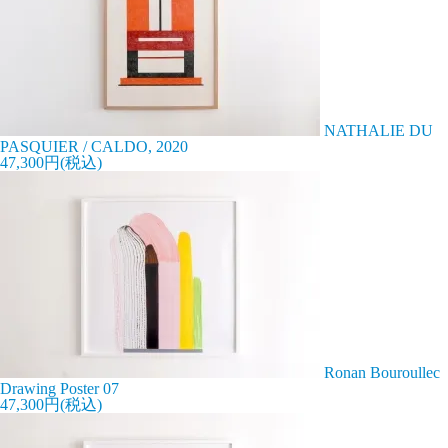
NATHALIE DU
PASQUIER / CALDO, 2020
47,300円(税込)
Ronan Bouroullec
Drawing Poster 07
47,300円(税込)