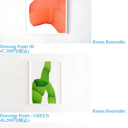
Ronan Bouroullec
Drawing Poster 06
47,300円(税込)
Ronan Bouroullec
Drawings Poster / GREEN
46,200円(税込)