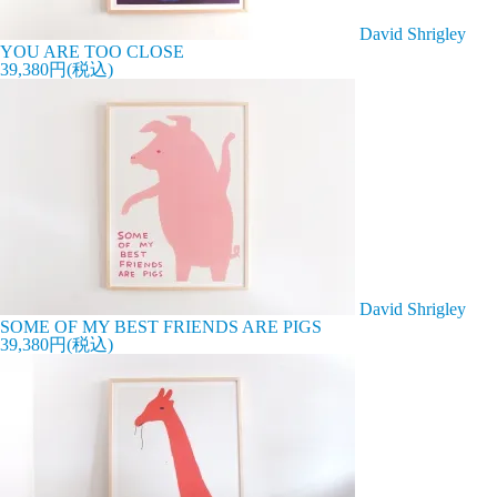
David Shrigley
YOU ARE TOO CLOSE
39,380円(税込)
David Shrigley
SOME OF MY BEST FRIENDS ARE PIGS
39,380円(税込)