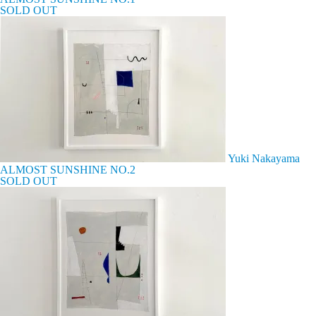
SOLD OUT
Yuki Nakayama
ALMOST SUNSHINE NO.2
SOLD OUT