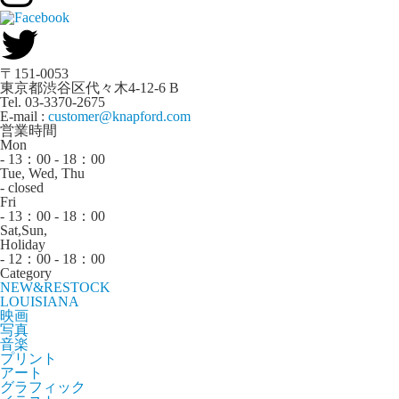
〒151-0053
東京都渋谷区代々木4-12-6 B
Tel. 03-3370-2675
E-mail :
customer@knapford.com
営業時間
Mon
- 13：00 - 18：00
Tue, Wed, Thu
- closed
Fri
- 13：00 - 18：00
Sat,Sun,
Holiday
- 12：00 - 18：00
Category
NEW&RESTOCK
LOUISIANA
映画
写真
音楽
プリント
アート
グラフィック