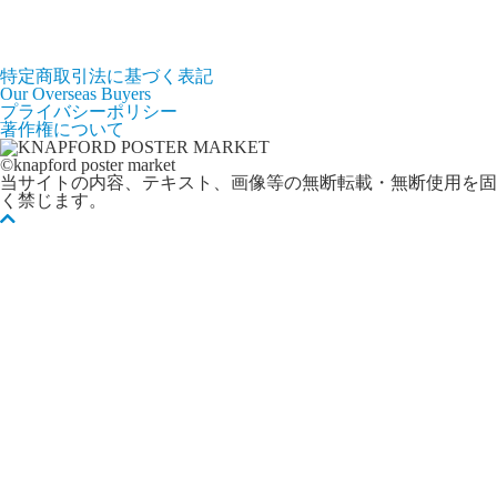
特定商取引法に基づく表記
Our Overseas Buyers
プライバシーポリシー
著作権について
©knapford poster market
当サイトの内容、テキスト、画像等の無断転載・無断使用を固
く禁じます。