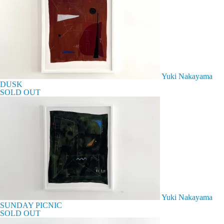
Yuki Nakayama
DUSK
SOLD OUT
Yuki Nakayama
SUNDAY PICNIC
SOLD OUT