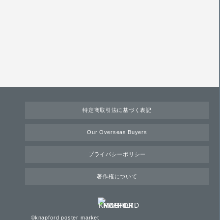
特定商取引法に基づく表記
Our Overseas Buyers
プライバシーポリシー
著作権について
©knapford poster market