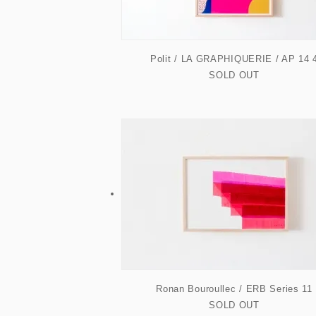
Polit / LA GRAPHIQUERIE / AP 14 
SOLD OUT
Ronan Bouroullec / ERB Series 11
SOLD OUT