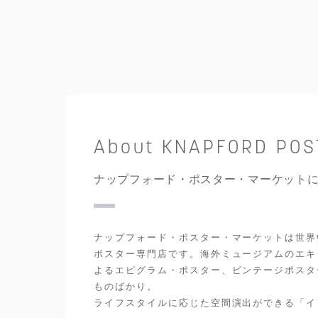
About KNAPFORD PO
ナップフォード・ポスター・マーケット
ナップフォード・ポスター・マーケットは世界
ポスター専門店です。海外ミュージアムのエキ
よるエピグラム・ポスター、ビンテージポスタ
ものばかり。
ライフスタイルに応じた空間演出ができる「イ