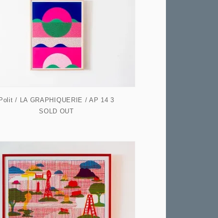
Polit / LA GRAPHIQUERIE / AP 14 3
SOLD OUT