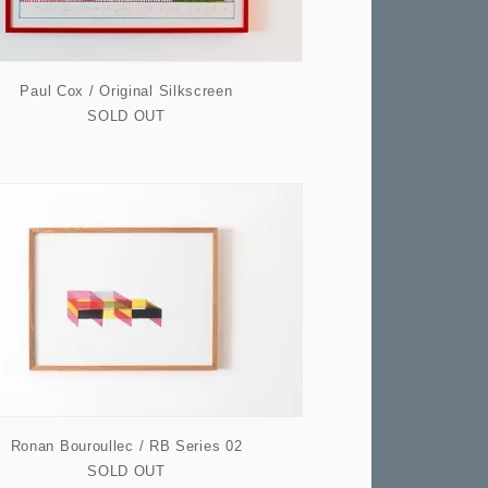
Paul Cox / Original Silkscreen
SOLD OUT
Ronan Bouroullec / RB Series 02
SOLD OUT