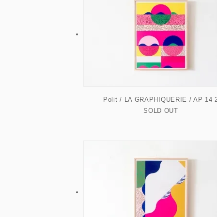
Polit / LA GRAPHIQUERIE / AP 14 
SOLD OUT