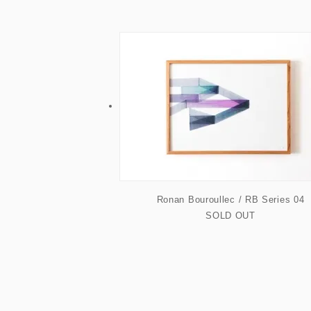
Ronan Bouroullec / RB Series 04
SOLD OUT