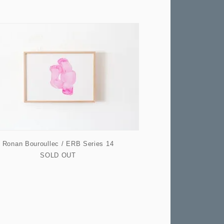
Ronan Bouroullec / ERB Series 14
SOLD OUT